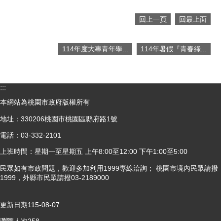
回上一頁
回最上面
114年度大專青年學...
114年暑假『青春綠...
:::
本網站為桃園市政府版權所有
地址：330206桃園市桃園區縣府路1號
電話：03-332-2101
上班時間：星期一至星期五 上午8:00至12:00 下午1:00至5:00
民眾如有市政問題，歡迎多加利用1999專線洽詢； 桃園市境內民眾請撥
1999，外縣市民眾請撥03-2189000
更新日期
115-08-07